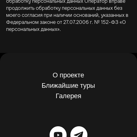
обработку персональных данных Оператор вправе
продолжить обработку персональных данных без
моего согласия при наличии оснований, указанных в
Федеральном законе от 27.07.2006 г. № 152-ФЗ «О
персональных данных».