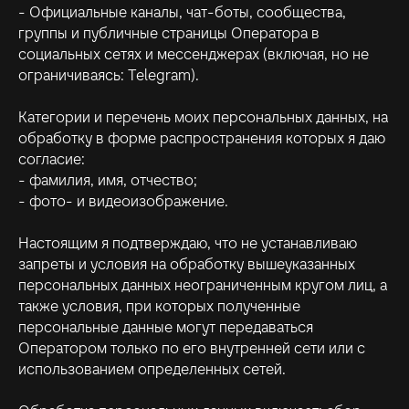
- Официальные каналы, чат-боты, сообщества,
группы и публичные страницы Оператора в
социальных сетях и мессенджерах (включая, но не
ограничиваясь: Telegram).
Категории и перечень моих персональных данных, на
обработку в форме распространения которых я даю
согласие:
- фамилия, имя, отчество;
- фото- и видеоизображение.
Настоящим я подтверждаю, что не устанавливаю
запреты и условия на обработку вышеуказанных
персональных данных неограниченным кругом лиц, а
также условия, при которых полученные
персональные данные могут передаваться
Оператором только по его внутренней сети или с
использованием определенных сетей.