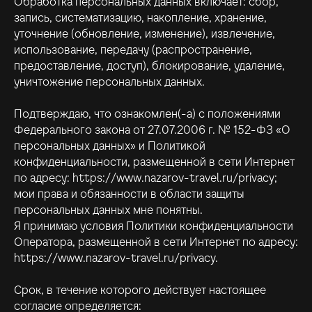
Обработка персональных данных включает: сбор,
запись, систематизацию, накопление, хранение,
уточнение (обновление, изменение), извлечение,
использование, передачу (распространение,
предоставление, доступ), блокирование, удаление,
уничтожение персональных данных.
Подтверждаю, что ознакомлен(-а) с положениями
Федерального закона от 27.07.2006 г. № 152-ФЗ «О
персональных данных» и Политикой
конфиденциальности, размещенной в сети Интернет
по адресу: https://www.nazarov-travel.ru/privacy;
мои права и обязанности в области защиты
персональных данных мне понятны.
О проекте
Я принимаю условия Политики конфиденциальности
Ближайшие туры
Оператора, размещенной в сети Интернет по адресу:
Галерея
https://www.nazarov-travel.ru/privacy.
Срок, в течение которого действует настоящее
согласие определяется: