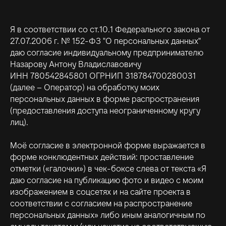
Я в соответствии со ст.10.1 Федерального закона от
27.07.2006 г. № 152-ФЗ "О персональных данных"
даю согласие индивидуальному предпринимателю
Назарову Антону Владиславовичу
ИНН 780542845801 ОГРНИП 318784700280031
(далее – Оператор) на обработку моих
персональных данных в форме распространения
(предоставления доступа неограниченному кругу
лиц).
Моё согласие в электронной форме выражается в
форме конклюдентных действий: проставление
отметки («галочки») в чек-боксе слева от текста «Я
даю согласие на публикацию фото и видео с моим
изображением в соцсетях и на сайте проекта в
соответствии с согласием на распространение
персональных данных» либо иным аналогичным по