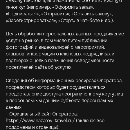
смыслу текстом и/или нажатие на соответствующую
«кнопку» (например, «Оформить заказ»,
«Подписаться», «Отправить», «Оставить заявку»,
«Зарегистрироваться», «Старт» в чат-боте и др.).
Цель обработки персональных данных: продвижение
услуг на рынке, в том числе путем публикации
фотографий и видеозаписей с мероприятий,
отзывов, информации о ключевых подрядчиках и
партнерах с целью повышения осведомленности
посетителей сайта об услугах
Сведения об информационных ресурсах Оператора,
посредством которых будет осуществляться
предоставление доступа неограниченному кругу лиц
к персональным данным субъекта персональных
данных:
- Официальный сайт Оператора:
https://www.nazarov-travel.ru/ (включая все
поддомены и страницы);