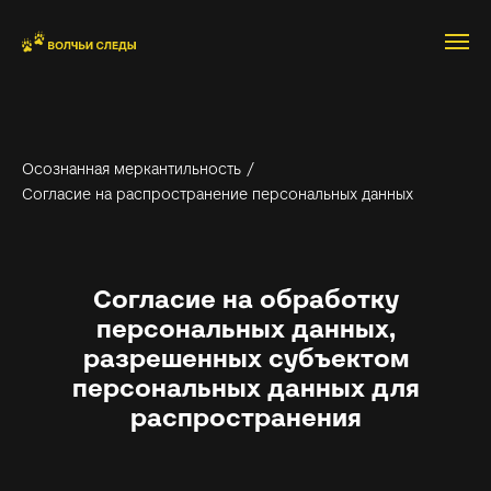
Осознанная меркантильность
/
Согласие на распространение персональных данных
Согласие на обработку
персональных данных,
разрешенных субъектом
персональных данных для
распространения