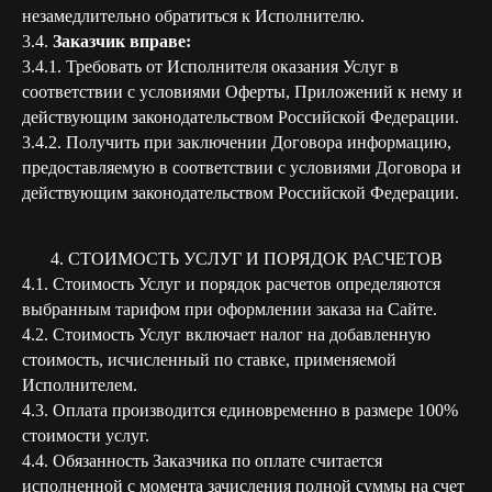
незамедлительно обратиться к Исполнителю.
3.4.
Заказчик вправе:
3.4.1. Требовать от Исполнителя оказания Услуг в
соответствии с условиями Оферты, Приложений к нему и
действующим законодательством Российской Федерации.
3.4.2. Получить при заключении Договора информацию,
предоставляемую в соответствии с условиями Договора и
действующим законодательством Российской Федерации.
4. СТОИМОСТЬ УСЛУГ И ПОРЯДОК РАСЧЕТОВ
4.1. Стоимость Услуг и порядок расчетов определяются
выбранным тарифом при оформлении заказа на Сайте.
4.2. Стоимость Услуг включает налог на добавленную
стоимость, исчисленный по ставке, применяемой
Исполнителем.
4.3. Оплата производится единовременно в размере 100%
стоимости услуг.
4.4. Обязанность Заказчика по оплате считается
исполненной с момента зачисления полной суммы на счет