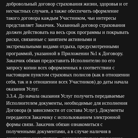
добровольный договор страхования жизни, здоровья и от
несчастных случаев, а также обеспечить оформление
такого договора каждым Участником, чьи интересы
представляет Заказчик. Указанный договор страхования
должен действовать на весь срок программы и покрывать
риски, связанные с занятием активными и
экстремальными видами отдыха, предусмотренными
программой, указанной в Приложении №1 к Договору.
Заказчик обязан предоставить Исполнителю по его
запросу копии всех оформленных в соответствии с
настоящим пунктом страховых полисов (как в отношении
себя, так и в отношении всех Участников) до даты начала
оказания Услуг.
3.3.4. До начала оказания Услуг получить передаваемые
Исполнителем документы, необходимые для исполнения
Договора (в зависимости от состава Услуг). Документы
передаются Заказчику с использованием электронной
формы связи. Заказчик обязан ознакомиться с
полученными документами, а в случае наличия в