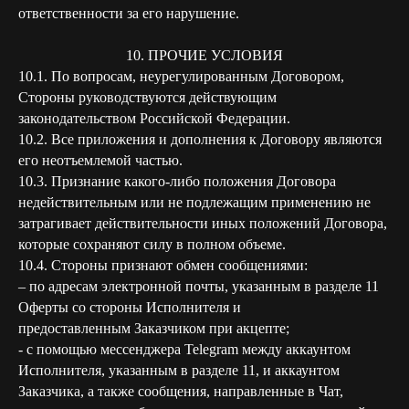
ответственности за его нарушение.
10. ПРОЧИЕ УСЛОВИЯ
10.1. По вопросам, неурегулированным Договором,
Стороны руководствуются действующим
законодательством Российской Федерации.
10.2. Все приложения и дополнения к Договору являются
его неотъемлемой частью.
10.3. Признание какого-либо положения Договора
недействительным или не подлежащим применению не
затрагивает действительности иных положений Договора,
которые сохраняют силу в полном объеме.
10.4. Стороны признают обмен сообщениями:
– по адресам электронной почты, указанным в разделе 11
Оферты со стороны Исполнителя и
предоставленным Заказчиком при акцепте;
- с помощью мессенджера Telegram между аккаунтом
Исполнителя, указанным в разделе 11, и аккаунтом
Заказчика, а также сообщения, направленные в Чат,