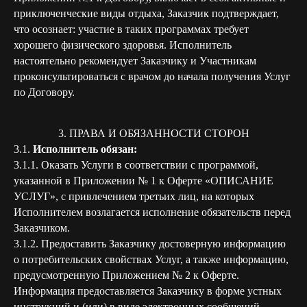
приключенческие виды отдыха, Заказчик подтверждает,
что осознает: участие в таких программах требует
хорошего физического здоровья. Исполнитель
настоятельно рекомендует Заказчику и Участникам
проконсультироваться с врачом до начала получения Услуг
по Договору.
3. ПРАВА И ОБЯЗАННОСТИ СТОРОН
3.1.
Исполнитель обязан:
3.1.1. Оказать Услуги в соответствии с программой,
указанной в Приложении № 1 к Оферте «ОПИСАНИЕ
УСЛУГ», с привлечением третьих лиц, на которых
Исполнителем возлагается исполнение обязательств перед
Заказчиком.
3.1.2. Предоставить Заказчику достоверную информацию
о потребительских свойствах Услуг, а также информацию,
предусмотренную Приложением № 2 к Оферте.
Информация предоставляется Заказчику в форме устных
инструкций и (или) в виде электронных сообщений