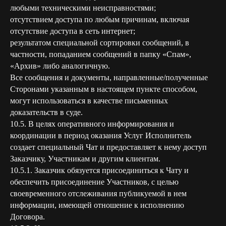
любыми техническими неисправностями;
отсутствием доступа по любым причинам, включая
отсутствие доступа в сеть интернет;
результатом специальной сортировки сообщений, в
частности, попаданием сообщений в папку «Спам»,
«Архив» либо аналогичную.
Все сообщения и документы, направленные/полученные
Сторонами указанным в настоящем пункте способом,
могут использоваться в качестве письменных
доказательств в суде.
10.5. В целях оперативного информирования и
координации в период оказания Услуг Исполнитель
создает специальный Чат и предоставляет к нему доступ
Заказчику, Участникам и другим клиентам.
10.5.1. Заказчик обязуется присоединиться к Чату и
обеспечить присоединение Участников, с целью
своевременного отслеживания публикуемой в нем
информации, имеющей отношение к исполнению
Договора.