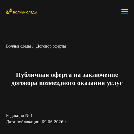
Волчьи следы
/
Договор оферты
Публичная оферта на заключение
договора возмездного оказания услуг
Редакция № 1
Дата публикации: 09.06.2026 г.