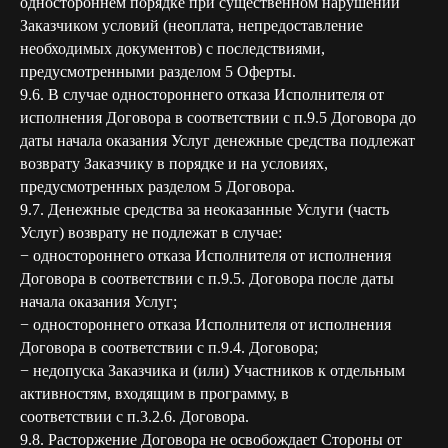
одностороннем порядке при существенном нарушении
Заказчиком условий (неоплата, непредоставление
необходимых документов) с последствиями,
предусмотренными разделом 5 Оферты.
9.6. В случае одностороннего отказа Исполнителя от
исполнения Договора в соответствии с п.9.5 Договора до
даты начала оказания Услуг денежные средства подлежат
возврату Заказчику в порядке и на условиях,
предусмотренных разделом 5 Договора.
9.7. Денежные средства за неоказанные Услуги (часть
Услуг) возврату не подлежат в случае:
− одностороннего отказа Исполнителя от исполнения
Договора в соответствии с п.9.5. Договора после даты
начала оказания Услуг;
− одностороннего отказа Исполнителя от исполнения
Договора в соответствии с п.9.4. Договора;
− недопуска Заказчика и (или) Участников к отдельным
активностям, входящим в программу, в
соответствии с п.3.2.6. Договора.
9.8. Расторжение Договора не освобождает Стороны от