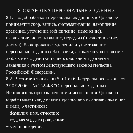
8. ОБРАБОТКА ПЕРСОНАЛЬНЫХ ДАННЫХ
8.1. Под обработкой персональных данных в Договоре
понимается сбор, запись, систематизация, накопление,
хранение, уточнение (обновление, изменение),
извлечение, использование, передача (предоставление,
доступ), блокирование, удаление и уничтожение
персональных данных Заказчика, а также осуществление
любых иных действий с персональными данными
Заказчика с учетом действующего законодательства
Российской Федерации.
8.2. В соответствии с пп.5 п.1 ст.6 Федерального закона от
27.07.2006 г. № 152-ФЗ "О персональных данных"
Исполнитель при заключении и исполнении Договора
обрабатывает следующие персональные данные Заказчика
и (или) Участников:
− фамилия, имя, отчество;
− год, месяц, дата рождения;
− место рождения;