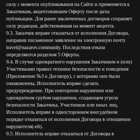
силу с момента опубликования на Сайте и применяется к
Заказчикам, акцептовавшим Оферту после даты
публикации. Для ранее заключенных договоров сохраняет
силу редакция, действовавшая на момент акцепта.
9.3. Заказчик вправе отказаться от исполнения Договора,
направив письменное заявление на электронную почту
travel@nazarov.community. Последствия отказа
определяются разделом 5 Оферты.
9.4. В случае однократного нарушения Заказчиком и (или)
Участниками правил техники безопасности и поведения
(Приложение №3 к Договору), с которыми они были
ознакомлены, Исполнитель вправе сделать
предупреждение. При повторном нарушении или
однократном грубом нарушении, создающем угрозу
безопасности Заказчика, Участников или иных лиц,
Исполнитель вправе в одностороннем внесудебном
порядке отказаться от исполнения Договора в отношении
нарушителя(-ей).
9.5. Исполнитель вправе отказаться от Договора в