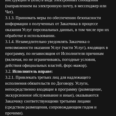
(направлением на электронную почту, в мессенджер или
Чат).
3.1.3. Принимать меры по обеспечению безопасности
информации о полученных от Заказчика в процессе
оказания Услуг персональных данных, в том числе при их
обработке и использовании.
3.1.4. Незамедлительно уведомлять Заказчика о
невозможности оказания Услуг (части Услуг), входящих в
программу, по независящим от Исполнителя причинам
(включая, но не ограничиваясь, погодные условия,
действия официальных властей, форс-мажор).
3.2.
Исполнитель вправе:
3.2.1. Привлекать третьих лиц для надлежащего
исполнения обязательств по Договору. Услуги,
непосредственно входящие в программу (размещение,
экскурсионное обслуживание и иные), оказываются
Заказчику соответствующими третьими лицами
(средством размещения, сопровождающим гидом и
прочими).