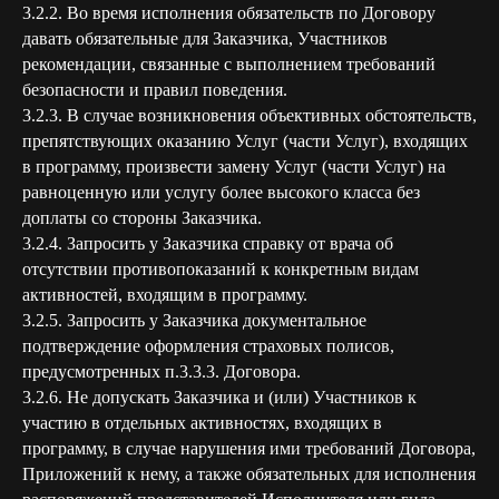
3.2.2. Во время исполнения обязательств по Договору
давать обязательные для Заказчика, Участников
рекомендации, связанные с выполнением требований
безопасности и правил поведения.
3.2.3. В случае возникновения объективных обстоятельств,
препятствующих оказанию Услуг (части Услуг), входящих
в программу, произвести замену Услуг (части Услуг) на
равноценную или услугу более высокого класса без
доплаты со стороны Заказчика.
3.2.4. Запросить у Заказчика справку от врача об
отсутствии противопоказаний к конкретным видам
активностей, входящим в программу.
3.2.5. Запросить у Заказчика документальное
подтверждение оформления страховых полисов,
предусмотренных п.3.3.3. Договора.
3.2.6. Не допускать Заказчика и (или) Участников к
участию в отдельных активностях, входящих в
программу, в случае нарушения ими требований Договора,
Приложений к нему, а также обязательных для исполнения