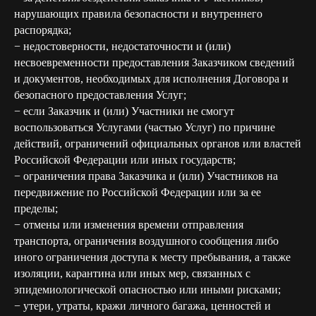
нарушающих правила безопасности и внутреннего
распорядка;
− недостоверности, недостаточности и (или)
несвоевременности предоставления Заказчиком сведений
и документов, необходимых для исполнения Договора и
безопасного предоставления Услуг;
− если Заказчик и (или) Участники не смогут
воспользоваться Услугами (частью Услуг) по причине
действий, ограничений официальных органов или властей
Российской Федерации или иных государств;
− ограничения права Заказчика и (или) Участников на
передвижение по Российской Федерации или за ее
пределы;
− отмены или изменения времени отправления
транспорта, ограничения воздушного сообщения либо
иного ограничения доступа к месту пребывания, а также
изоляции, карантина или иных мер, связанных с
эпидемиологической опасностью или иными рисками;
− утери, утраты, кражи личного багажа, ценностей и