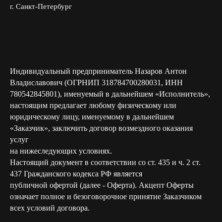
г. Санкт-Петербург
Индивидуальный предприниматель Назаров Антон
Владиславович (ОГРНИП 318784700280031, ИНН
780542845801), именуемый в дальнейшем «Исполнитель»,
настоящим предлагает любому физическому или
юридическому лицу, именуемому в дальнейшем
«Заказчик», заключить договор возмездного оказания
услуг
на нижеследующих условиях.
Настоящий документ в соответствии со ст. 435 и ч. 2 ст.
437 Гражданского кодекса РФ является
публичной офертой (далее - Оферта). Акцепт Оферты
означает полное и безоговорочное принятие Заказчиком
всех условий договора.