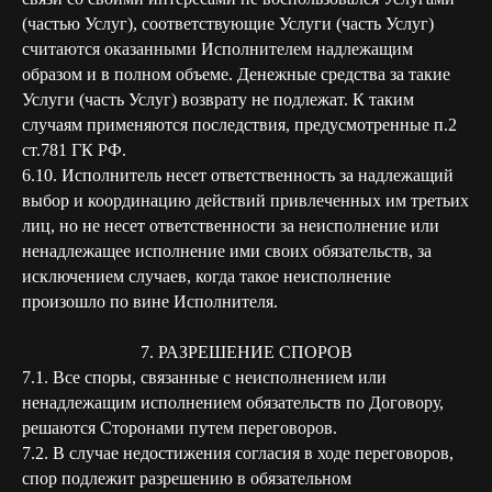
(частью Услуг), соответствующие Услуги (часть Услуг)
считаются оказанными Исполнителем надлежащим
образом и в полном объеме. Денежные средства за такие
Услуги (часть Услуг) возврату не подлежат. К таким
случаям применяются последствия, предусмотренные п.2
ст.781 ГК РФ.
6.10. Исполнитель несет ответственность за надлежащий
выбор и координацию действий привлеченных им третьих
лиц, но не несет ответственности за неисполнение или
ненадлежащее исполнение ими своих обязательств, за
исключением случаев, когда такое неисполнение
произошло по вине Исполнителя.
7. РАЗРЕШЕНИЕ СПОРОВ
7.1. Все споры, связанные с неисполнением или
ненадлежащим исполнением обязательств по Договору,
решаются Сторонами путем переговоров.
7.2. В случае недостижения согласия в ходе переговоров,
спор подлежит разрешению в обязательном