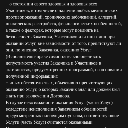
− о состоянии своего здоровья и здоровья всех
Участников, в том числе о наличии любых медицинских
противопоказаний, хронических заболеваний, аллергий,
психических расстройств, физиологических особенностей,
а также о факторах, которые могут повлиять на
безопасность Заказчика, Участников или иных лиц при
оказании Услуг, вне зависимости от того, препятствуют ли
они, по мнению Заказчика, оказанию Услуг
(Исполнитель вправе самостоятельно оценивать
допустимость участия Заказчика и Участников в
активностях, предусмотренных программой, на основании
полученной информации);
− иных обстоятельствах, объективно препятствующих
оказанию Услуг, о которых Заказчик знал или должен был
знать при заключении Договора.
В случае невозможности оказания Услуг (части Услуг)
вследствие неисполнения Заказчиком обязанностей,
предусмотренных настоящим пунктом, соответствующие
Услуги (часть Услуг) считаются оказанными