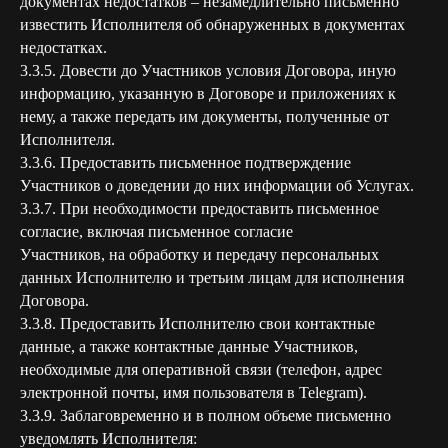
документах недостатков – незамедлительно письменно
известить Исполнителя об обнаруженных в документах
недостатках.
3.3.5. Довести до Участников условия Договора, иную
информацию, указанную в Договоре и приложениях к
нему, а также передать им документы, полученные от
Исполнителя.
3.3.6. Предоставить письменное подтверждение
Участников о доведении до них информации об Услугах.
3.3.7. При необходимости предоставить письменное
согласие, включая письменное согласие
Участников, на обработку и передачу персональных
данных Исполнителю и третьим лицам для исполнения
Договора.
3.3.8. Предоставить Исполнителю свои контактные
данные, а также контактные данные Участников,
необходимые для оперативной связи (телефон, адрес
электронной почты, имя пользователя в Telegram).
3.3.9. Заблаговременно и в полном объеме письменно
уведомлять Исполнителя: