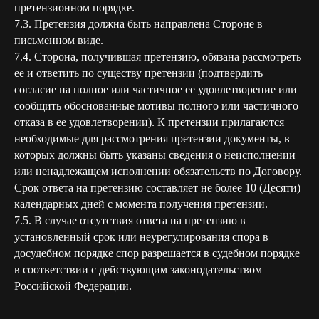
претензионном порядке.
7.3. Претензия должна быть направлена Стороне в
письменном виде.
7.4. Сторона, получившая претензию, обязана рассмотреть
ее и ответить по существу претензии (подтвердить
согласие на полное или частичное ее удовлетворение или
сообщить обоснованные мотивы полного или частичного
отказа в ее удовлетворении). К претензии прилагаются
необходимые для рассмотрения претензии документы, в
которых должны быть указаны сведения о неисполнении
или ненадлежащем исполнении обязательств по Договору.
Срок ответа на претензию составляет не более 10 (Десяти)
календарных дней с момента получения претензии.
7.5. В случае отсутствия ответа на претензию в
установленный срок или неурегулирования спора в
досудебном порядке спор разрешается в судебном порядке
в соответствии с действующим законодательством
Российской Федерации.