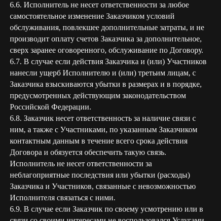
6.6. Исполнитель не несет ответственности за любое
самостоятельное изменение Заказчиком условий
обслуживания, повлекшее дополнительные затраты, и не
производит оплату счетов Заказчика за дополнительное,
сверх заранее оговоренного, обслуживание по Договору.
6.7. В случае если действия Заказчика и (или) Участников
нанесли ущерб Исполнителю и (или) третьим лицам, с
Заказчика взыскиваются убытки в размерах и в порядке,
предусмотренных действующим законодательством
Российской Федерации.
6.8. Заказчик несет ответственность за наличие связи с
ним, а также с Участниками, по указанным Заказчиком
контактным данным в течение всего срока действия
Договора и обязуется обеспечить такую связь.
Исполнитель не несет ответственности за
неблагоприятные последствия или убытки (расходы)
Заказчика и Участников, связанные с невозможностью
Исполнителя связаться с ними.
6.9. В случае если Заказчик по своему усмотрению или в
связи со своими интересами не воспользовался Услугами