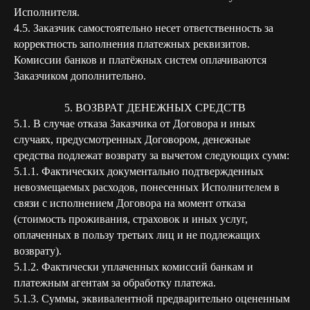
Исполнителя.
4.5. Заказчик самостоятельно несет ответственность за
корректность заполнения платежных реквизитов.
Комиссии банков и платёжных систем оплачиваются
Заказчиком дополнительно.
5. ВОЗВРАТ ДЕНЕЖНЫХ СРЕДСТВ
5.1. В случае отказа Заказчика от Договора и иных
случаях, предусмотренных Договором, денежные
средства подлежат возврату за вычетом следующих сумм:
5.1.1. Фактических документально подтвержденных
невозмещаемых расходов, понесенных Исполнителем в
связи с исполнением Договора на момент отказа
(стоимость проживания, страховок и иных услуг,
оплаченных в пользу третьих лиц и не подлежащих
возврату).
5.1.2. Фактически уплаченных комиссий банкам и
платежным агентам за обработку платежа.
5.1.3. Суммы, эквивалентной предварительно оцененным