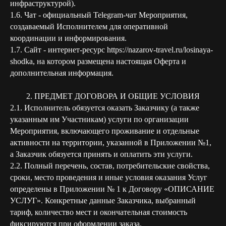
инфраструктурой).
1.6. Чат - официальный Telegram-чат Мероприятия,
создаваемый Исполнителем для оперативной
координации и информирования.
1.7. Сайт - интернет-ресурс https://nazarov-travel.ru/losinaya-
shodka, на котором размещена настоящая Оферта и
дополнительная информация.
2. ПРЕДМЕТ ДОГОВОРА И ОБЩИЕ УСЛОВИЯ
2.1. Исполнитель обязуется оказать Заказчику (а также
указанным им Участникам) услуги по организации
Мероприятия, включающего проживание и отдельные
активности на территории, указанной в Приложении №1,
а Заказчик обязуется принять и оплатить эти услуги.
2.2. Полный перечень, состав, потребительские свойства,
сроки, место проведения и иные условия оказания Услуг
определены в Приложении № 1 к Договору «ОПИСАНИЕ
УСЛУГ». Конкретные данные Заказчика, выбранный
тариф, количество мест и окончательная стоимость
фиксируются при оформлении заказа.