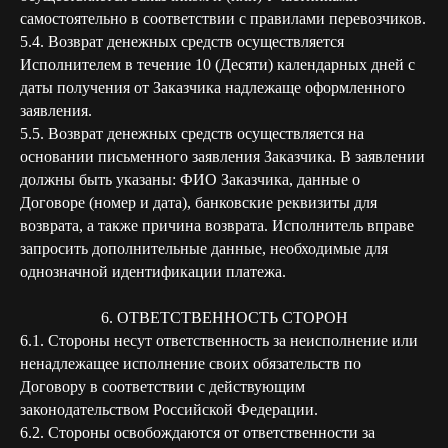
самостоятельно в соответствии с правилами перевозчиков.
5.4. Возврат денежных средств осуществляется
Исполнителем в течение 10 (Десяти) календарных дней с
даты получения от Заказчика надлежаще оформленного
заявления.
5.5. Возврат денежных средств осуществляется на
основании письменного заявления Заказчика. В заявлении
должны быть указаны: ФИО Заказчика, данные о
Договоре (номер и дата), банковские реквизиты для
возврата, а также причина возврата. Исполнитель вправе
запросить дополнительные данные, необходимые для
однозначной идентификации платежа.
6. ОТВЕТСТВЕННОСТЬ СТОРОН
6.1. Стороны несут ответственность за неисполнение или
ненадлежащее исполнение своих обязательств по
Договору в соответствии с действующим
законодательством Российской Федерации.
6.2. Стороны освобождаются от ответственности за