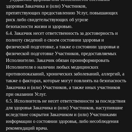
здоровья Заказчика и (или) Участников,
препятствующих предоставлению Услуг, повышающих
риск либо свидетельствующих об угрозе
безопасности жизни и здоровью.
6.4. Заказчик несет ответственность за достоверность и
полноту сведений о своем состоянии здоровья и
физической подготовке, а также о состоянии здоровья и
физической подготовке Участников, предоставляемых
Исполнителю. Заказчик обязан проинформировать
Исполнителя о наличии любых медицинских
противопоказаний, хронических заболеваний, аллергий, а
также о факторах, которые могут повлиять на безопасность
Заказчика и (или) Участников, а также иных участников
при оказании Услуг.
6.5. Исполнитель не несет ответственности за последствия
для здоровья Заказчика и (или) Участников, наступившие
вследствие сокрытия Заказчиком и (или) Участниками
информации о состоянии здоровья, либо несоблюдения
рекомендаций врача.