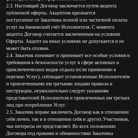
2.3. Настоящий Договор заключается путем акцепта
публичной оферты. Акцептом признается
поступление от Заказчика полной или частичной оплаты
услуг на банковский счёт Исполнителя. С момента
акцепта Договор считается заключенным на условиях
Оферты. Акцепт на иных условиях не допускается и не
может быть отозван.
2.4. Заказчик понимает и принимает все особые условия и
требования к безопасности услуг в сфере активных и
приключенческих видов отдыха (если применимо к
перечню Услуг), соблюдает установленные Исполнителем
и привлеченными им третьими лицами правила и
инструкции, неукоснительно следует указаниям
представителей Исполнителя и привлеченных им третьих
лиц при потреблении Услуг.
2.5. Заказчик вправе заключить Договор как в отношении
себя лично, так и в отношении себя и других Участников,
чьи интересы он представляет. Во всех положениях
Договора под правами и обязанностями Заказчика