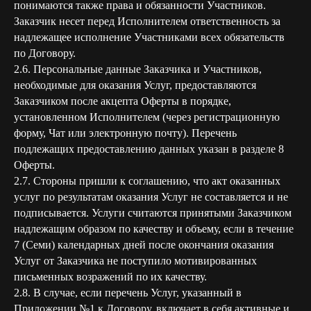
понимаются также права и обязанности Участников.
Заказчик несет перед Исполнителем ответственность за
надлежащее исполнение Участниками всех обязательств
по Договору.
2.6. Персональные данные Заказчика и Участников,
необходимые для оказания Услуг, предоставляются
Заказчиком после акцепта Оферты в порядке,
установленном Исполнителем (через регистрационную
форму, Чат или электронную почту). Перечень
подлежащих предоставлению данных указан в разделе 8
Оферты.
2.7. Стороны пришли к соглашению, что акт оказанных
услуг по результатам оказания Услуг не составляется и не
подписывается. Услуги считаются принятыми Заказчиком
надлежащим образом по качеству и объему, если в течение
7 (Семи) календарных дней после окончания оказания
Услуг от Заказчика не поступило мотивированных
письменных возражений по их качеству.
2.8. В случае, если перечень Услуг, указанный в
Приложении №1 к Договору, включает в себя активные и